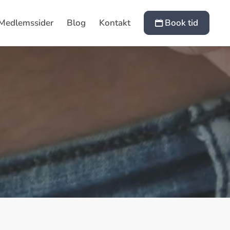
Medlemssider
Blog
Kontakt
Book tid