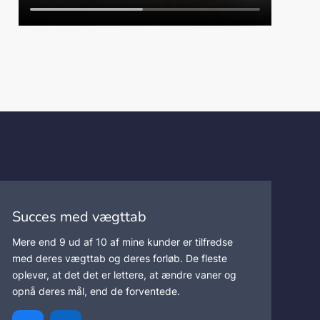
Succes med vægttab
Mere end 9 ud af 10 af mine kunder er tilfredse
med deres vægttab og deres forløb. De fleste
oplever, at det det er lettere, at ændre vaner og
opnå deres mål, end de forventede.