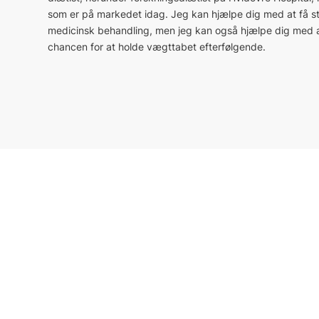
som er på markedet idag. Jeg kan hjælpe dig med at få st
medicinsk behandling, men jeg kan også hjælpe dig med a
chancen for at holde vægttabet efterfølgende.