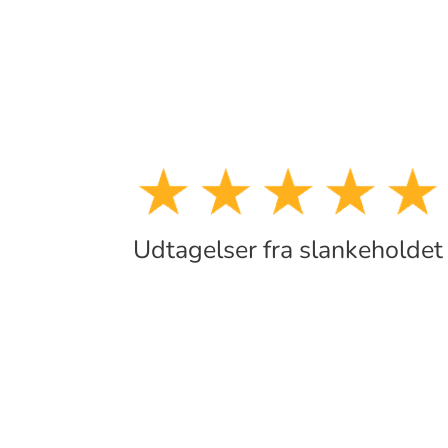
Udtagelser fra slankeholdet