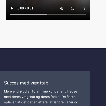
Succes med vægttab
Mere end 9 ud af 10 af mine kunder er tilfredse
med deres vægttab og deres forløb. De fleste
oplever, at det det er lettere, at ændre vaner og