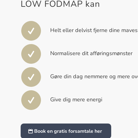
LOW FODMAP kan
Helt eller delvist fjerne dine mave
Normalisere dit afføringsmønster
Gøre din dag nemmere og mere ov
Give dig mere energi
Book en gratis forsamtale her