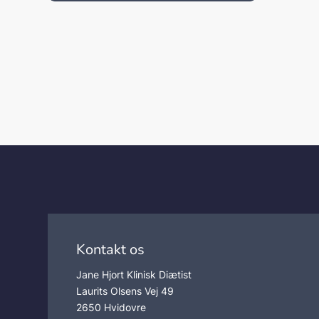
Kontakt os
Jane Hjort Klinisk Diætist
Laurits Olsens Vej 49
2650 Hvidovre