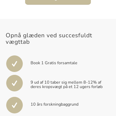
Opnå glæden ved succesfuldt
vægttab
Book 1 Gratis forsamtale
9 ud af 10 taber sig mellem 8-12% af
deres kropsvægt på et 12 ugers forløb
10 års forskningbaggrund