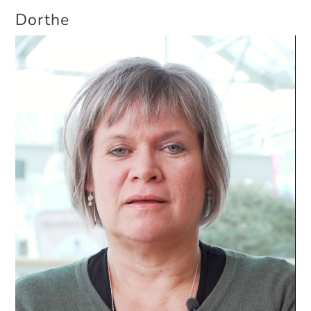
Dorthe