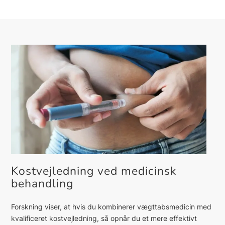
Kostvejledning ved medicinsk
behandling
Forskning viser, at hvis du kombinerer vægttabsmedicin med
kvalificeret kostvejledning, så opnår du et mere effektivt