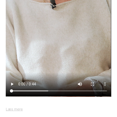
Læs mere