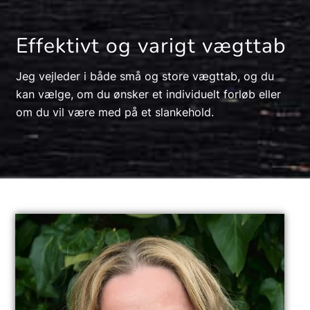
Effektivt og varigt vægttab
Jeg vejleder i både små og store vægttab, og du
kan vælge, om du ønsker et individuelt forløb eller
om du vil være med på et slankehold.