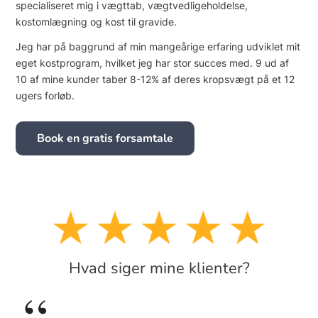
specialiseret mig i vægttab, vægtvedligeholdelse,
kostomlægning og kost til gravide.
Jeg har på baggrund af min mangeårige erfaring udviklet mit
eget kostprogram, hvilket jeg har stor succes med. 9 ud af
10 af mine kunder taber 8-12% af deres kropsvægt på et 12
ugers forløb.
Book en gratis forsamtale
Hvad siger mine klienter?