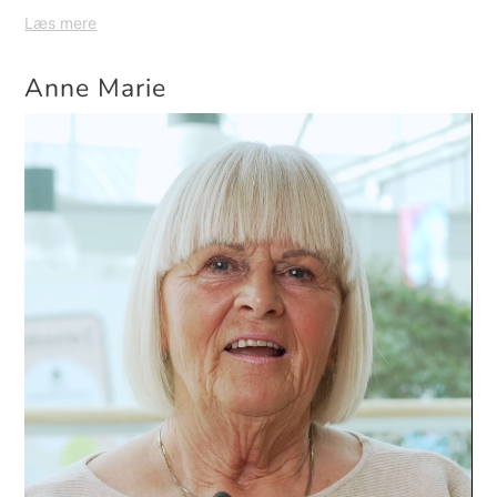
Læs mere
Anne Marie