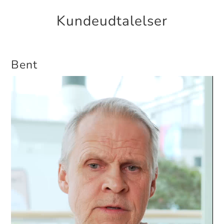
Kundeudtalelser
Bent